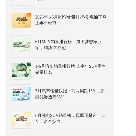
2026年1-6月MPV销量排行榜 燃油车夺
上半年销冠
6月MPV销量排行榜：岚图梦想家亚
军，腾势D9夺冠
1-6月汽车销量排行榜 上半年SUV零售
销量排名
7月汽车销量快报：前两周跌15%，新
能源渗透率63%
6月纯电SUV销量榜：冠军还是它，二
至四名全换血