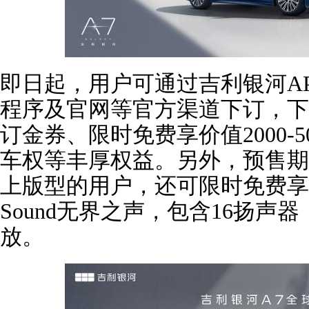
即日起，用户可通过吉利银河A
程序及官网等官方渠道下订，下订用
订金券、限时免费享价值2000-
车权等丰厚权益。另外，预售期
上版型的用户，还可限时免费享价值8
Sound无界之声，包含16扬声器
放。