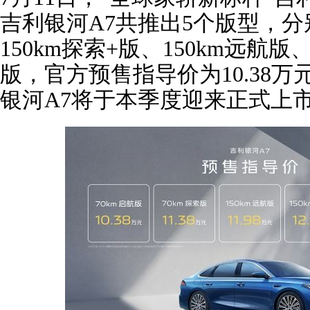
吉利银河A7共推出5个版型，分别
150km探索+版、150km远航版
版，官方预售指导价为10.38万元
银河A7将于本季度迎来正式上