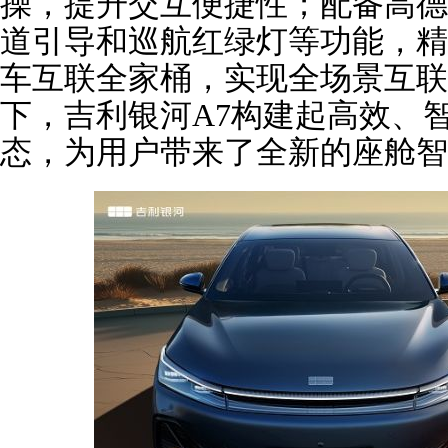
操，提升交互便捷性；配备高德
道引导和巡航红绿灯等功能，精
车互联全家桶，实现全场景互联
下，吉利银河A7构建起高效、
态，为用户带来了全新的座舱智