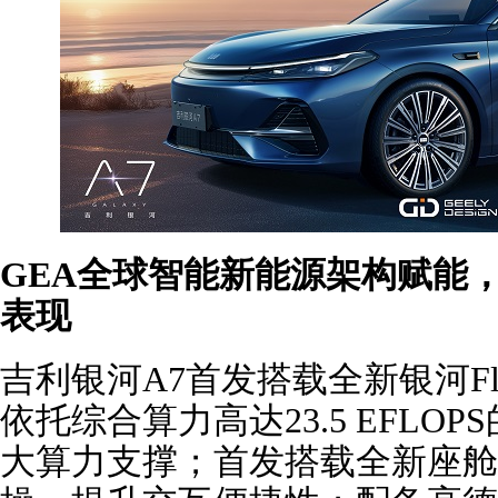
GEA全球智能新能源架构赋能
表现
吉利银河A7首发搭载全新银河Fly
依托综合算力高达23.5 EFLO
大算力支撑；首发搭载全新座舱