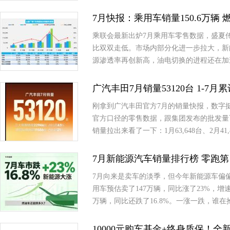
7月快报：乘用车销量150.6万辆 燃
乘联会最新出炉7月乘用车零售数据，盛夏
比双双走低。市场内部分化进一步拉大，新
源渗透率再创新高，油电切换的进程还在加
广汽丰田7月销量53120台 1-7月
刚拿到广汽丰田官方7月的销量快报，数字挺有意思
官方口径的零售数据，跟集团发布的批发量
销量拉出来看了一下：1月63,648台、2月41,8
7月新能源汽车销量排行榜 零跑第
7月向来是卖车的淡季，但今年新能源车偏
用车预估卖了147万辆，同比涨了23%，
万辆，同比还跌了16.8%。一涨一跌，谁
10000元购车基金+终身质保！