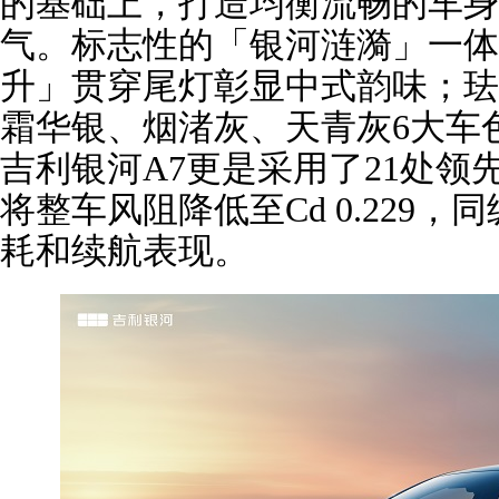
的基础上，打造均衡流畅的车身
气。标志性的「银河涟漪」一体
升」贯穿尾灯彰显中式韵味；珐
霜华银、烟渚灰、天青灰6大车
吉利银河A7更是采用了21处
将整车风阻降低至Cd 0.229
耗和续航表现。