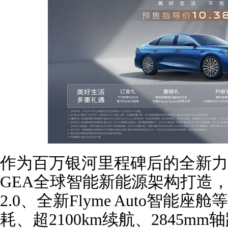
作为百万银河里程碑后的全新力
GEA全球智能新能源架构打造，
2.0、全新Flyme Auto智能
耗、超2100km续航、2845