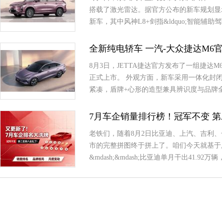
搭载了激光雷达。据官方公布的新车规划显示，
新车，其中风神L8+剑指&ldquo;智能辅助驾
全新纯电轿车 一汽-大众捷达M6
8月3日，JETTA捷达官方发布了一组捷达
正式上市。 外观方面，新车采用一体化封
紧凑，盾牌+心形的造型兼具辨识度与品牌
7月车企销量排行榜！冠军不变 
老铁们，随着8月2日比亚迪、上汽、吉利、长城
市的完整拼图终于拼上了。咱们今天就基于
&mdash;&mdash;比亚迪单月干出41.9