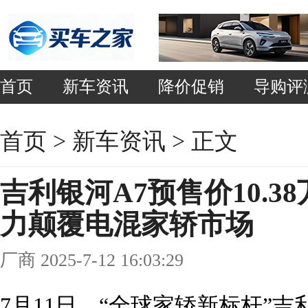
首页
新车资讯
降价促销
导购评
首页
>
新车资讯
> 正文
吉利银河A7预售价10.
力颠覆电混家轿市场
厂商 2025-7-12 16:03:29
7月11日，“全球家轿新标杆”