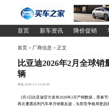
首页
新车资讯
降价促销
首页
>
厂商信息
> 正文
比亚迪2026年2月全球
辆
本站 2026-3-2 14:28:46
3月1日比亚迪官方发布2026年2月产销数据，受
再次遭遇吉利汽车单月销量反超，头部竞争格局更趋