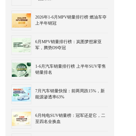
2026年1-6月MPV销量排行榜 燃油车夺
上半年销冠
6月MPV销量排行榜：岚图梦想家亚
军，腾势D9夺冠
1-6月汽车销量排行榜 上半年SUV零售
销量排名
7月汽车销量快报：前两周跌15%，新
能源渗透率63%
6月纯电SUV销量榜：冠军还是它，二
至四名全换血