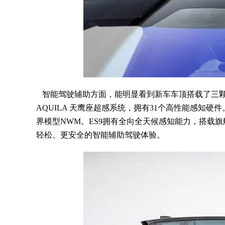
智能驾驶辅助方面，能明显看到新车车顶搭载了三颗
AQUILA 天鹰座超感系统，拥有31个高性能感知硬
界模型NWM。ES9拥有全向全天候感知能力，搭载
轻松、更安全的智能辅助驾驶体验。