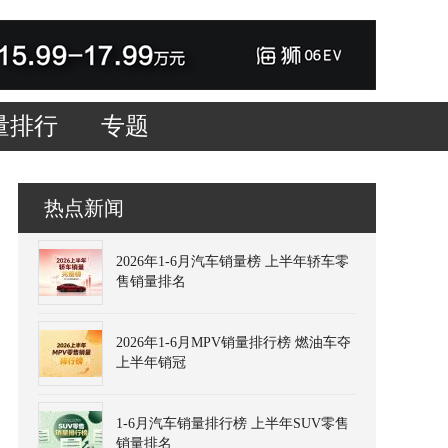
量排行
专题
热点新闻
2026年1-6月汽车销量榜 上半年轿车零
售销量排名
2026年1-6月MPV销量排行榜 燃油车夺
上半年销冠
1-6月汽车销量排行榜 上半年SUV零售
销量排名