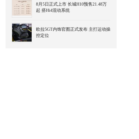
8月5日正式上市 长城H10预售21.48万
起 搭Hi4混动系统
欧拉5GT内饰官图正式发布 主打运动操
控定位