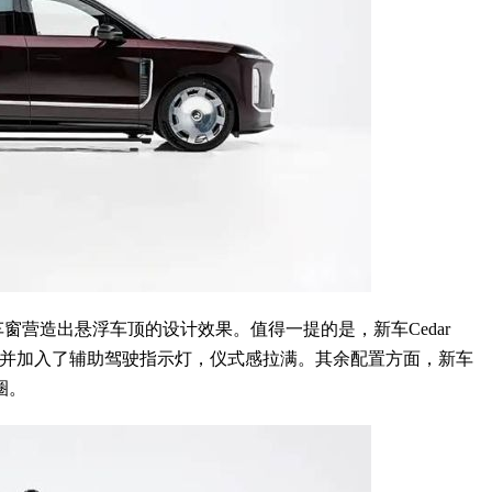
营造出悬浮车顶的设计效果。值得一提的是，新车Cedar
线，并加入了辅助驾驶指示灯，仪式感拉满。其余配置方面，新车
圈。