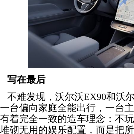
写在最后
不难发现，沃尔沃EX90和沃尔
一台偏向家庭全能出行，一台主
有着完全一致的造车理念：不玩
堆砌无用的娱乐配置，而是把所