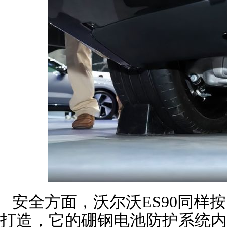
安全方面，沃尔沃ES90同样
打造，它的硼钢电池防护系统内