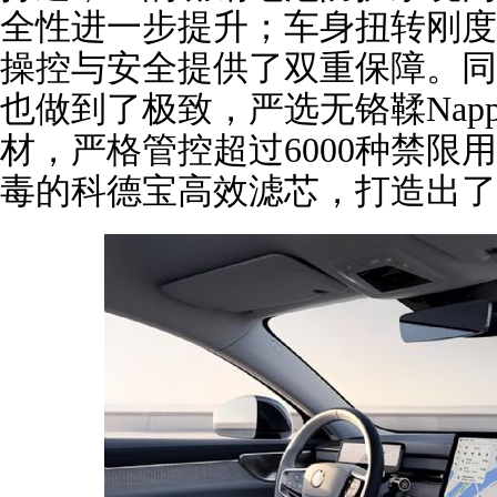
全性进一步提升；车身扭转刚度较
操控与安全提供了双重保障。同时
也做到了极致，严选无铬鞣Napp
材，严格管控超过6000种禁限
毒的科德宝高效滤芯，打造出了