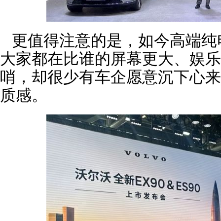
更值得注意的是，如今高端纯
大家都在比谁的屏幕更大、娱乐
哨，却很少有车企愿意沉下心来
质感。