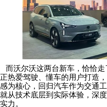
而沃尔沃这两台新车，恰恰走
正热爱驾驶、懂车的用户打造，
感为核心，回归汽车作为交通工
就从技术底层到实际体验，深度
实力。