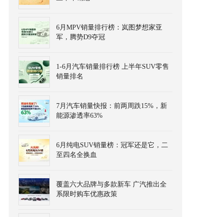
6月MPV销量排行榜：岚图梦想家亚
军，腾势D9夺冠
1-6月汽车销量排行榜 上半年SUV零售
销量排名
7月汽车销量快报：前两周跌15%，新
能源渗透率63%
6月纯电SUV销量榜：冠军还是它，二
至四名全换血
覆盖六大品牌与多款新车 广汽推出全
系限时购车优惠政策