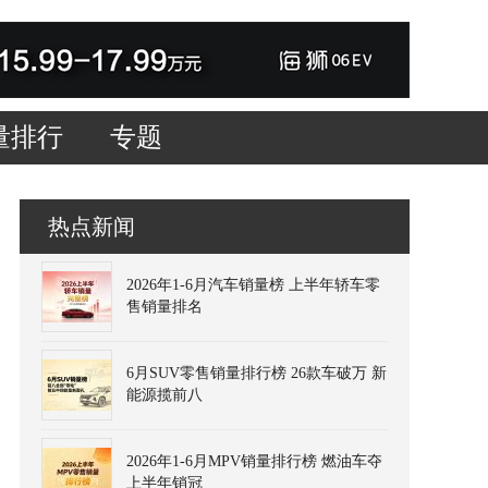
量排行
专题
热点新闻
2026年1-6月汽车销量榜 上半年轿车零
售销量排名
6月SUV零售销量排行榜 26款车破万 新
能源揽前八
2026年1-6月MPV销量排行榜 燃油车夺
上半年销冠