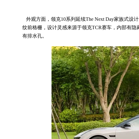
外观方面，领克10系列延续The Next Day家
纹前格栅，设计灵感来源于领克TCR赛车，内部有隐
有排水孔。