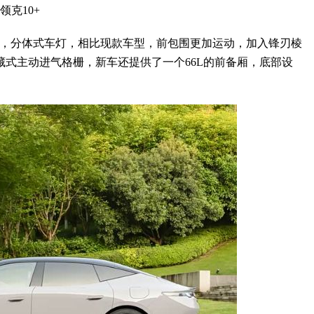
领克10+
族式设计，分体式车灯，相比现款车型，前包围更加运动，加入锋刃棱
藏式主动进气格栅，新车还提供了一个66L的前备厢，底部设