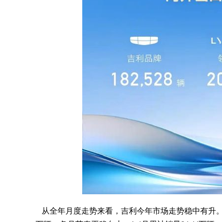
从全年月度走势来看，吉利今年市场走势稳中有升。1月销量27