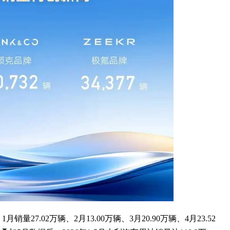
.02万辆、2月13.00万辆、3月20.90万辆、4月23.52