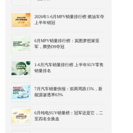
2026年1-6月MPV销量排行榜 燃油车夺
上半年销冠
6月MPV销量排行榜：岚图梦想家亚
军，腾势D9夺冠
1-6月汽车销量排行榜 上半年SUV零售
销量排名
7月汽车销量快报：前两周跌15%，新
能源渗透率63%
6月纯电SUV销量榜：冠军还是它，二
至四名全换血