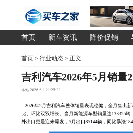
首页
新车资讯
降价促销
首页
>
行业动态
> 正文
吉利汽车2026年5月销量2
本站 2026-6-1 21:25:22
2026年5月吉利汽车整体销量表现稳健，全月售出新车
比、环比双双增长。当月新能源车型销量达133355
外出口更是迎来爆发，5月出口85144辆，同比暴涨1