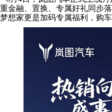
重金融、置换、专属好礼同步落
梦想家更是加码专属福利，购车