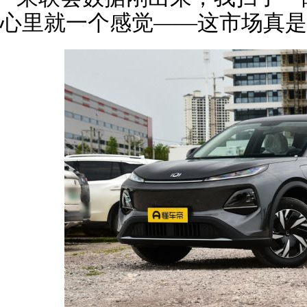
心里就一个感觉——这市场真是