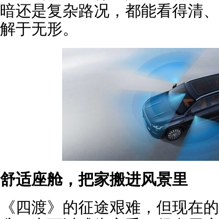
暗还是复杂路况，都能看得清、
解于无形。
舒适座舱，把家搬进风景里
《四渡》的征途艰难，但现在的