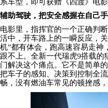
系车型，即可获赠《四渡》电影
辅助
驾驶，把安全感握在自己手
电影里，指挥官的一个正确判断
活中，开车路上的一瞬反应，关
机”都有体会，跑高速容易走神
跟不上。全新一代瑞虎9搭载的猎
门解决这个痛点。它不是简单的
把车子的感知、决策到控制全流
畅，没有燃油车常见的顿挫感，