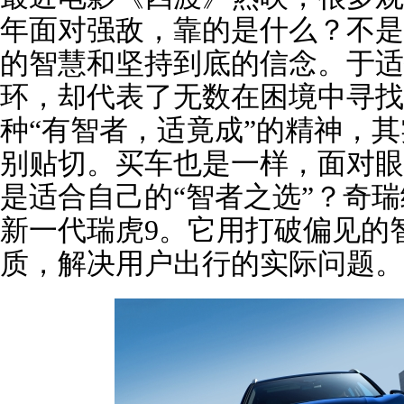
年面对强敌，靠的是什么？不是
的智慧和坚持到底的信念。于适
环，却代表了无数在困境中寻找
种“有智者，适竟成”的精神，
别贴切。买车也是一样，面对眼
是适合自己的“智者之选”？奇
新一代瑞虎9。它用打破偏见的
质，解决用户出行的实际问题。