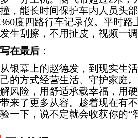
撞，能长时间保护车内人员头部
360度四路行车记录仪。平时路
发生刮擦，不用扯皮，视频一调
写在最后：
从银幕上的赵德发，到现实生活
己的方式经营生活、守护家庭。
解风险，用舒适承载幸福，用硬
带来了更多从容。趁着现在有不
验一下，说不定就会收获你的“