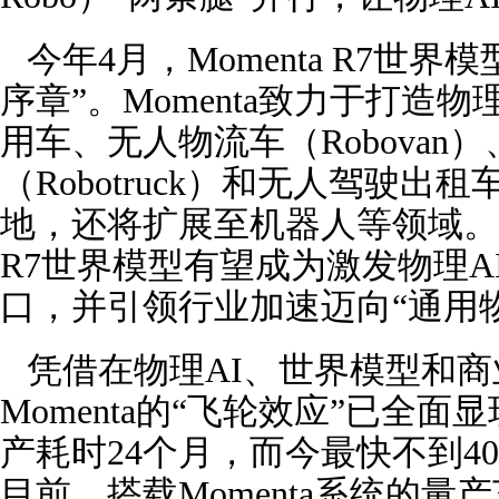
今年4月，Momenta R7世界
序章”。Momenta致力于打造
用车、无人物流车（Robovan
（Robotruck）和无人驾驶出租车
地，还将扩展至机器人等领域。
R7世界模型有望成为激发物理AI
口，并引领行业加速迈向“通用物
凭借在物理AI、世界模型和商
Momenta的“飞轮效应”已全面显
产耗时24个月，而今最快不到4
目前，搭载Momenta系统的量