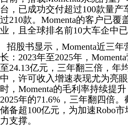
台，已成功交付超过100款量
过210款。Momenta的客户
业，且全球排名前10大车企中
招股书显示，Momenta近三
长：2023年至2025年，Momen
至24.13亿元，三年翻三倍，年
中，许可收入增速表现尤为亮眼
时，Momenta的毛利率持续提升，
2025年的71.6%，三年翻四倍
储备超100亿元，为加速Rob
力支撑。