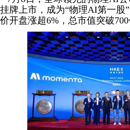
挂牌上市，成为“物理AI第一股
价开盘涨超6%，总市值突破70