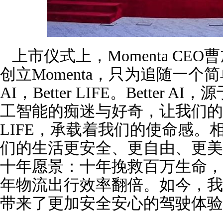
上市仪式上，Momenta CE
创立Momenta，只为追随一个简
AI，Better LIFE。Better
工智能的痴迷与好奇，让我们的人生
LIFE，承载着我们的使命感。
们的生活更安全、更自由、更美
十年愿景：十年挽救百万生命，
年物流出行效率翻倍。如今，我
带来了更加安全安心的驾驶体验