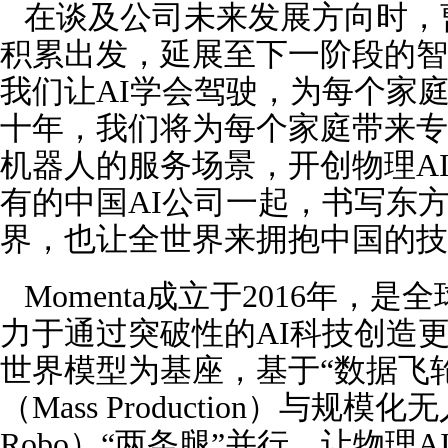
在谈及公司未来发展方向时，
积累出发，延展至下一阶段的智
我们让AI学会驾驶，为每个家
十年，我们将为每个家庭带来专
机器人的服务场景，开创物理AI
有的中国AI公司一起，书写东
界，也让全世界来拥抱中国的技
Momenta成立于2016年，是
力于通过突破性的AI科技创造更美
世界模型为基座，基于“数据飞
（Mass Production）与规模化无
Robo）“两条腿”并行，让物理