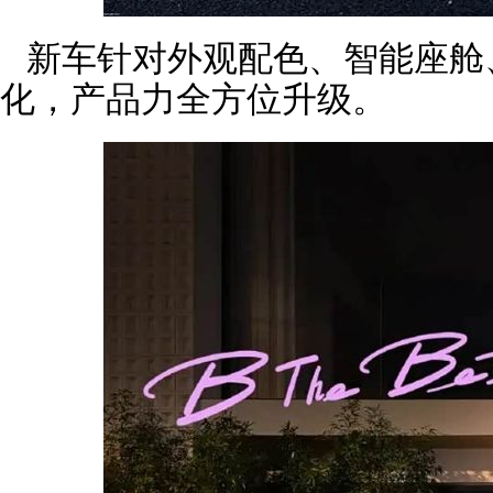
新车针对外观配色、智能座舱
化，产品力全方位升级。