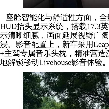
座舱智能化与舒适性方面，全新零
HUD抬头显示系统，搭载17.3
示清晰细腻，画面延展视野广阔
浸。影音配置上，新车采用Leap 
+主驾专属音乐头枕，精准营造
地解锁移动Livehouse影音体验