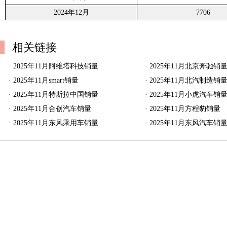
2024年12月
7706
相关链接
·
2025年11月阿维塔科技销量
·
2025年11月北京奔驰销
·
2025年11月smart销量
·
2025年11月北汽制造销
·
2025年11月特斯拉中国销量
·
2025年11月小虎汽车销
·
2025年11月合创汽车销量
·
2025年11月方程豹销量
·
2025年11月东风乘用车销量
·
2025年11月东风汽车销