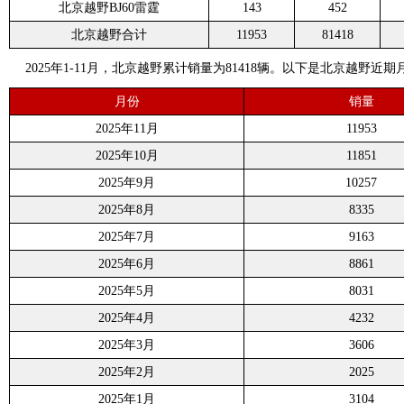
北京越野BJ60雷霆
143
452
北京越野合计
11953
81418
2025年1-11月，北京越野累计销量为81418辆。以下是北京越野近
月份
销量
2025年11月
11953
2025年10月
11851
2025年9月
10257
2025年8月
8335
2025年7月
9163
2025年6月
8861
2025年5月
8031
2025年4月
4232
2025年3月
3606
2025年2月
2025
2025年1月
3104