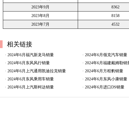
2023年9月
8362
2023年8月
8158
2023年7月
4532
相关链接
·
2024年6月福汽新龙马销量
·
2024年6月领克汽车销量
·
2024年6月东风风行销量
·
2024年6月福建戴姆勒销
·
2024年6月上汽通用凯迪拉克销量
·
2024年6月方程豹销量
·
2024年6月东风乘用车销量
·
2024年6月东风小康销量
·
2024年6月上汽斯柯达销量
·
2024年6月进口DS销量