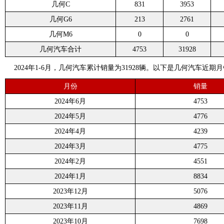
几何C
831
3953
几何G6
213
2761
几何M6
0
0
几何汽车合计
4753
31928
2024年1-6月，几何汽车累计销量为31928辆。以下是几何汽车近期
月份
销量
2024年6月
4753
2024年5月
4776
2024年4月
4239
2024年3月
4775
2024年2月
4551
2024年1月
8834
2023年12月
5076
2023年11月
4869
2023年10月
7698