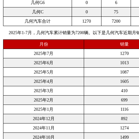
几何G6
0
6
几何C
0
75
几何汽车合计
1270
7200
2025年1-7月，几何汽车累计销量为7200辆。以下是几何汽车近期月
月份
销量
2025年7月
1270
2025年6月
1013
2025年5月
1087
2025年4月
1605
2025年3月
410
2025年2月
699
2025年1月
1116
2024年12月
892
2024年11月
1274
2024年10月
1499