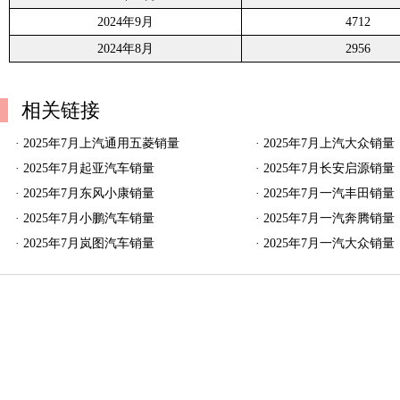
2024年9月
4712
2024年8月
2956
相关链接
·
2025年7月上汽通用五菱销量
·
2025年7月上汽大众销量
·
2025年7月起亚汽车销量
·
2025年7月长安启源销量
·
2025年7月东风小康销量
·
2025年7月一汽丰田销量
·
2025年7月小鹏汽车销量
·
2025年7月一汽奔腾销量
·
2025年7月岚图汽车销量
·
2025年7月一汽大众销量