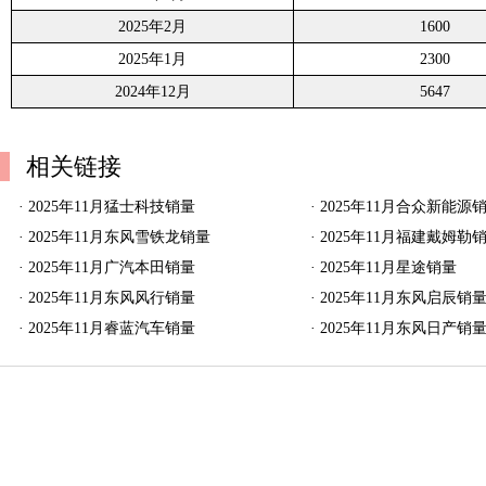
2025年2月
1600
2025年1月
2300
2024年12月
5647
相关链接
·
2025年11月猛士科技销量
·
2025年11月合众新能源
·
2025年11月东风雪铁龙销量
·
2025年11月福建戴姆勒
·
2025年11月广汽本田销量
·
2025年11月星途销量
·
2025年11月东风风行销量
·
2025年11月东风启辰销
·
2025年11月睿蓝汽车销量
·
2025年11月东风日产销