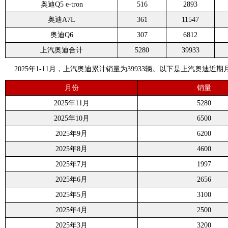
奥迪Q5 e-tron
516
2893
奥迪A7L
361
11547
奥迪Q6
307
6812
上汽奥迪合计
5280
39933
2025年1-11月，上汽奥迪累计销量为39933辆。以下是上汽奥迪近
月份
销量
2025年11月
5280
2025年10月
6500
2025年9月
6200
2025年8月
4600
2025年7月
1997
2025年6月
2656
2025年5月
3100
2025年4月
2500
2025年3月
3200