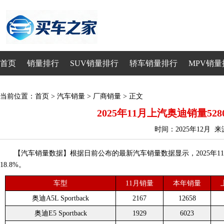
首页
销量排行
SUV销量排行
轿车销量排行
MPV销量
当前位置：
首页
>
汽车销量
>
厂商销量
> 正文
2025年11月上汽奥迪销量528
时间：2025年12月 
【汽车销量数据】根据日前公布的最新汽车销量数据显示，2025年11月
18.8%。
车型
11月销量
本年销量
奥迪A5L Sportback
2167
12658
奥迪E5 Sportback
1929
6023