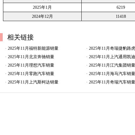
2025年1月
6219
2024年12月
11418
相关链接
·
2025年11月福特新能源销量
·
2025年11月奇瑞捷豹路
·
2025年11月北京奔驰销量
·
2025年11月上汽通用凯
·
2025年11月理想汽车销量
·
2025年11月江汽集团销
·
2025年11月零跑汽车销量
·
2025年11月海马汽车销
·
2025年11月上汽斯柯达销量
·
2025年11月奇瑞汽车销