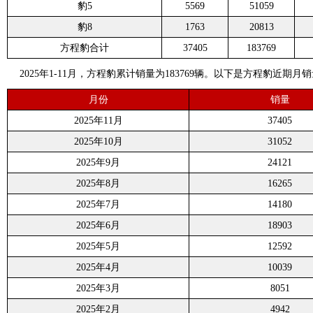
豹5
5569
51059
豹8
1763
20813
方程豹合计
37405
183769
2025年1-11月，方程豹累计销量为183769辆。以下是方程豹近期月
月份
销量
2025年11月
37405
2025年10月
31052
2025年9月
24121
2025年8月
16265
2025年7月
14180
2025年6月
18903
2025年5月
12592
2025年4月
10039
2025年3月
8051
2025年2月
4942