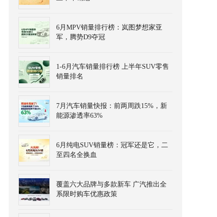
6月MPV销量排行榜：岚图梦想家亚
军，腾势D9夺冠
1-6月汽车销量排行榜 上半年SUV零售
销量排名
7月汽车销量快报：前两周跌15%，新
能源渗透率63%
6月纯电SUV销量榜：冠军还是它，二
至四名全换血
覆盖六大品牌与多款新车 广汽推出全
系限时购车优惠政策