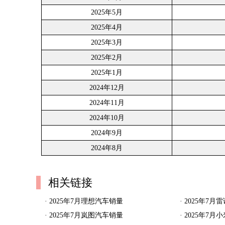
2025年5月
2025年4月
2025年3月
2025年2月
2025年1月
2024年12月
2024年11月
2024年10月
2024年9月
2024年8月
相关链接
·
2025年7月理想汽车销量
·
2025年7月
·
2025年7月岚图汽车销量
·
2025年7月