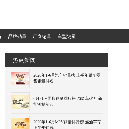
行
品牌销量
厂商销量
车型销量
热点新闻
2026年1-6月汽车销量榜 上半年轿车零
售销量排名
6月SUV零售销量排行榜 26款车破万 新
能源揽前八
2026年1-6月MPV销量排行榜 燃油车夺
上半年销冠