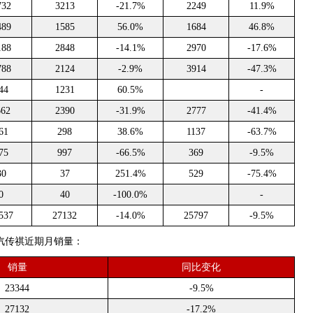
732
3213
-21.7%
2249
11.9%
489
1585
56.0%
1684
46.8%
188
2848
-14.1%
2970
-17.6%
788
2124
-2.9%
3914
-47.3%
44
1231
60.5%
-
662
2390
-31.9%
2777
-41.4%
61
298
38.6%
1137
-63.7%
75
997
-66.5%
369
-9.5%
30
37
251.4%
529
-75.4%
0
40
-100.0%
-
537
27132
-14.0%
25797
-9.5%
是广汽传祺近期月销量：
销量
同比变化
23344
-9.5%
27132
-17.2%