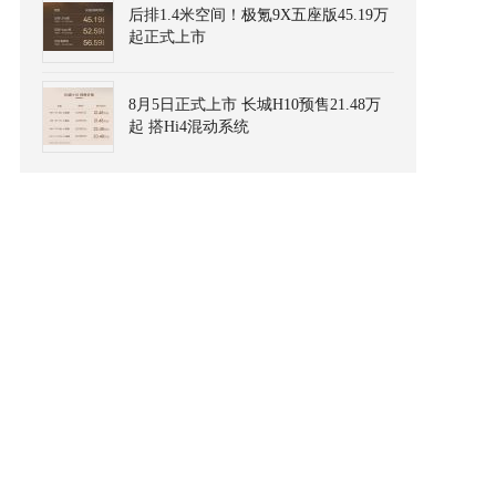
后排1.4米空间！极氪9X五座版45.19万
起正式上市
8月5日正式上市 长城H10预售21.48万
起 搭Hi4混动系统