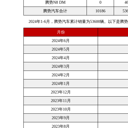
腾势N8 DM
0
4
腾势汽车合计
10186
53
2024年1-6月，腾势汽车累计销量为53600辆。以下是
月份
2024年6月
2024年5月
2024年4月
2024年3月
2024年2月
2024年1月
2023年12月
2023年11月
2023年10月
2023年9月
2023年8月