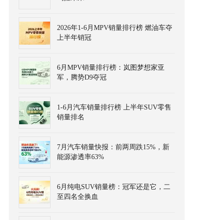
2026年1-6月MPV销量排行榜 燃油车夺
上半年销冠
6月MPV销量排行榜：岚图梦想家亚
军，腾势D9夺冠
1-6月汽车销量排行榜 上半年SUV零售
销量排名
7月汽车销量快报：前两周跌15%，新
能源渗透率63%
6月纯电SUV销量榜：冠军还是它，二
至四名全换血