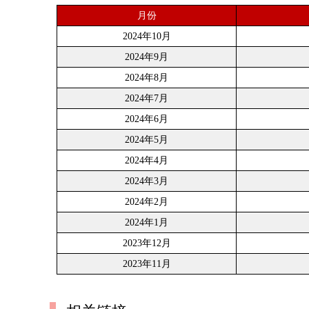
月份
2024年10月
2024年9月
2024年8月
2024年7月
2024年6月
2024年5月
2024年4月
2024年3月
2024年2月
2024年1月
2023年12月
2023年11月