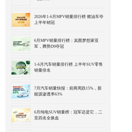
2026年1-6月MPV销量排行榜 燃油车夺
上半年销冠
6月MPV销量排行榜：岚图梦想家亚
军，腾势D9夺冠
1-6月汽车销量排行榜 上半年SUV零售
销量排名
7月汽车销量快报：前两周跌15%，新
能源渗透率63%
6月纯电SUV销量榜：冠军还是它，二
至四名全换血