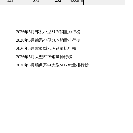
139
371
232
-40.09%
-
·
2026年5月韩系小型SUV销量排行榜
·
2026年5月德系小型SUV销量排行榜
·
2026年5月紧凑型SUV销量排行榜
·
2026年5月大型SUV销量排行榜
·
2026年5月瑞典系中大型SUV销量排行榜