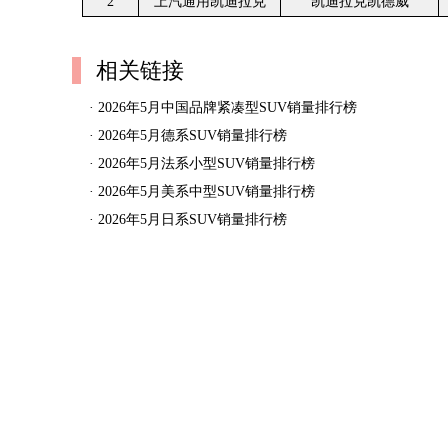
2
上汽通用凯迪拉克
凯迪拉克凯德威
相关链接
·
2026年5月中国品牌紧凑型SUV销量排行榜
·
2026年5月德系SUV销量排行榜
·
2026年5月法系小型SUV销量排行榜
·
2026年5月美系中型SUV销量排行榜
·
2026年5月日系SUV销量排行榜