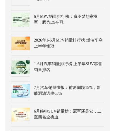
6月MPV销量排行榜：岚图梦想家亚
军，腾势D9夺冠
2026年1-6月MPV销量排行榜 燃油车夺
上半年销冠
1-6月汽车销量排行榜 上半年SUV零售
销量排名
7月汽车销量快报：前两周跌15%，新
能源渗透率63%
6月纯电SUV销量榜：冠军还是它，二
至四名全换血