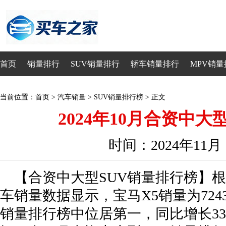
首页
销量排行
SUV销量排行
轿车销量排行
MPV销量
当前位置：
首页
>
汽车销量
>
SUV销量排行榜
> 正文
2024年10月合资中大
时间：2024年11
【合资中大型SUV销量排行榜】根据
车销量数据显示，宝马X5销量为724
销量排行榜中位居第一，同比增长33.