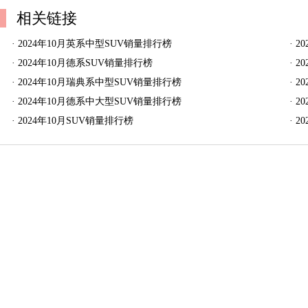
相关链接
·
2024年10月英系中型SUV销量排行榜
·
2
·
2024年10月德系SUV销量排行榜
·
2
·
2024年10月瑞典系中型SUV销量排行榜
·
2
·
2024年10月德系中大型SUV销量排行榜
·
2
·
2024年10月SUV销量排行榜
·
2