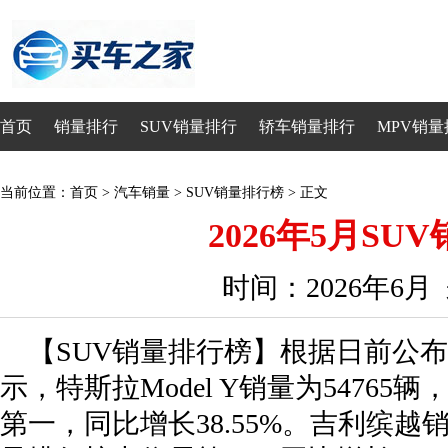
首页
销量排行
SUV销量排行
轿车销量排行
MPV销量
当前位置：
首页
>
汽车销量
>
SUV销量排行榜
> 正文
2026年5月SU
时间：2026年6
【SUV销量排行榜】根据日前公布
示，特斯拉Model Y销量为54765
第一，同比增长38.55%。吉利缤越销