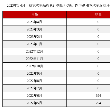
2023年1-4月，朋克汽车品牌累计销量为0辆。以下是朋克汽车近期
月份
销量
2023年4月
0
2023年3月
0
2023年2月
0
2023年1月
0
2022年12月
0
2022年11月
0
2022年10月
0
2022年9月
0
2022年8月
0
2022年7月
0
2022年6月
694
2022年5月
794