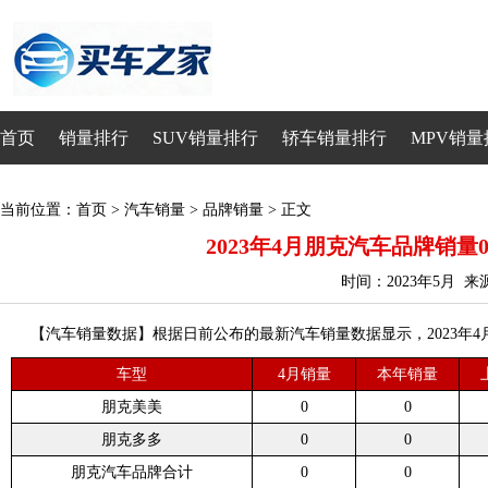
首页
销量排行
SUV销量排行
轿车销量排行
MPV销量
当前位置：
首页
>
汽车销量
>
品牌销量
> 正文
2023年4月朋克汽车品牌销量0
时间：2023年5月 
【汽车销量数据】根据日前公布的最新汽车销量数据显示，2023年4月
车型
4月销量
本年销量
朋克美美
0
0
朋克多多
0
0
朋克汽车品牌合计
0
0