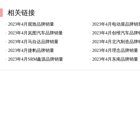
相关链接
·
2023年4月观致品牌销量
·
2023年4月电动屋品牌销
·
2023年4月岚图汽车品牌销量
·
2023年4月创维汽车品牌
·
2023年4月马自达品牌销量
·
2023年4月北汽制造品牌
·
2023年4月捷豹品牌销量
·
2023年4月理念品牌销量
·
2023年4月SRM鑫源品牌销量
·
2023年4月东南品牌销量