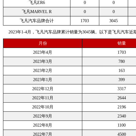
飞凡ER6
0
0
飞凡MARVEL R
0
0
飞凡汽车品牌合计
1703
3045
2023年1-4月，飞凡汽车品牌累计销量为3045辆。以下是飞凡汽车
月份
销量
2023年4月
1703
2023年3月
780
2023年2月
163
2023年1月
399
2022年12月
3317
2022年11月
2644
2022年10月
2196
2022年9月
2340
2022年8月
1100
2022年7月
4500