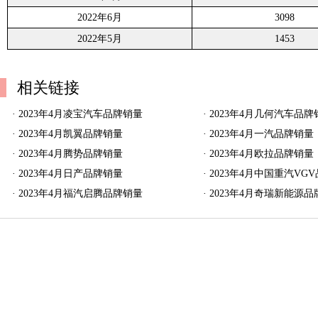
2022年6月
3098
2022年5月
1453
相关链接
·
2023年4月凌宝汽车品牌销量
·
2023年4月几何汽车品牌
·
2023年4月凯翼品牌销量
·
2023年4月一汽品牌销量
·
2023年4月腾势品牌销量
·
2023年4月欧拉品牌销量
·
2023年4月日产品牌销量
·
2023年4月中国重汽VG
·
2023年4月福汽启腾品牌销量
·
2023年4月奇瑞新能源