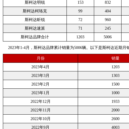
斯柯达明锐
153
832
斯柯达柯珞克
99
404
斯柯达昕锐
72
960
斯柯达速派
71
245
斯柯达品牌合计
1203
5006
2023年1-4月，斯柯达品牌累计销量为5006辆。以下是斯柯达近期月
月份
销量
2023年4月
1203
2023年3月
1303
2023年2月
1500
2023年1月
1000
2022年12月
1933
2022年11月
2000
2022年10月
2600
2022年9月
4003