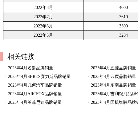
2022年8月
4000
2022年7月
3610
2022年6月
3300
2022年5月
3284
相关链接
·
2023年4月名爵品牌销量
·
2023年4月五菱品牌销量
·
2023年4月SERES赛力斯品牌销量
·
2023年4月云度品牌销量
·
2023年4月几何汽车品牌销量
·
2023年4月东南品牌销量
·
2023年4月ARCFOX品牌销量
·
2023年4月吉利银河品牌
·
2023年4月英菲尼迪品牌销量
·
2023年4月国机智骏品牌