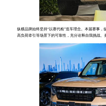
纵横品牌始终坚持“以赛代检”造车理念。本届赛事，
高负荷牵引等场景下的可靠性，充分诠释自我挑战、