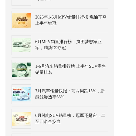
2026年1-6月MPV销量排行榜 燃油车夺
上半年销冠
6月MPV销量排行榜：岚图梦想家亚
军，腾势D9夺冠
1-6月汽车销量排行榜 上半年SUV零售
销量排名
7月汽车销量快报：前两周跌15%，新
能源渗透率63%
6月纯电SUV销量榜：冠军还是它，二
至四名全换血