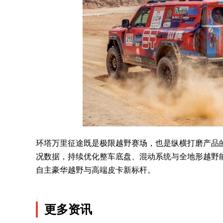
环塔万里征途既是极限越野赛场，也是纵横打磨产品
况数据，持续优化整车底盘、混动系统与全地形越野能力
自主豪华越野与高端皮卡新标杆。
更多资讯