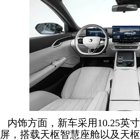
内饰方面，新车采用10.25英寸
屏，搭载天枢智慧座舱以及天枢