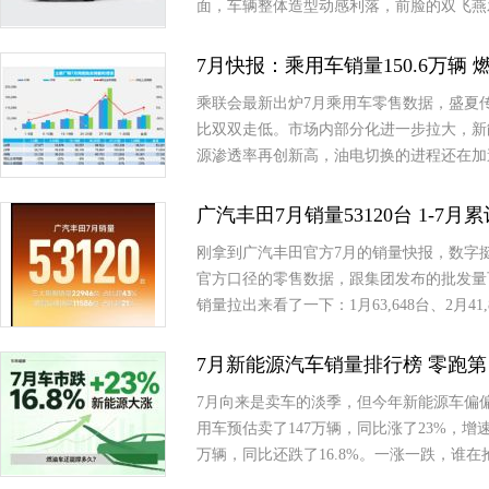
面，车辆整体造型动感利落，前脸的双飞燕
7月快报：乘用车销量150.6万辆 燃
乘联会最新出炉7月乘用车零售数据，盛夏
比双双走低。市场内部分化进一步拉大，新
源渗透率再创新高，油电切换的进程还在加
广汽丰田7月销量53120台 1-7月
刚拿到广汽丰田官方7月的销量快报，数字挺有意思
官方口径的零售数据，跟集团发布的批发量
销量拉出来看了一下：1月63,648台、2月41,8
7月新能源汽车销量排行榜 零跑第
7月向来是卖车的淡季，但今年新能源车偏
用车预估卖了147万辆，同比涨了23%，
万辆，同比还跌了16.8%。一涨一跌，谁