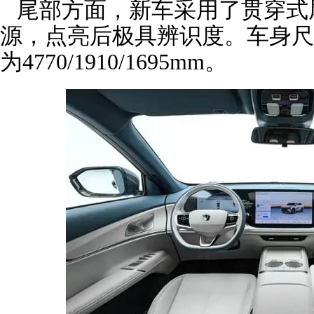
尾部方面，新车采用了贯穿式尾
源，点亮后极具辨识度。车身尺
为4770/1910/1695mm。