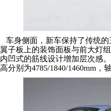
车身侧面，新车保持了传统的
翼子板上的装饰面板与前大灯组
内凹式的筋线设计增加层次感。
高分别为4785/1840/1460mm