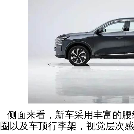
侧面来看，新车采用丰富的腰
圈以及车顶行李架，视觉层次感