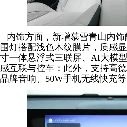
内饰方面，新增慕雪青山内饰配
围灯搭配浅色木纹膜片，质感显
寸一体悬浮式三联屏、AI大模
感互联与控车；此外，支持高德
品牌音响、50W手机无线快充