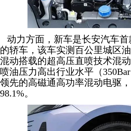
动力方面，新车是长安汽车首
的轿车，该车实测百公里城区油耗
混动搭载的超高压直喷技术混动
喷油压力高出行业水平（350Ba
领先的高磁通高功率混动电驱，
98.1%。