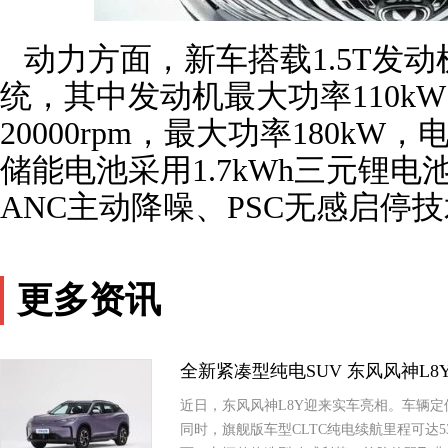
动力方面，新车搭载1.5T发
统，其中发动机最大功率110k
20000rpm，最大功率180kW
储能电池采用1.7kWh三元锂
ANC主动降噪、PSC无感启停
更多资讯
全新紧凑型纯电SUV 东风风神L8
近日，东风风神L8Y迎来实车亮相。车辆定
同时，旗舰版车型CLTC纯电续航里程可达5