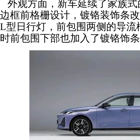
外观方面，新车延续了家族式
边框前格栅设计，镀铬装饰条改
L型日行灯，前包围两侧的导流
时前包围下部也加入了镀铬饰条