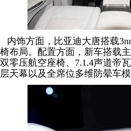
内饰方面，比亚迪大唐搭载3nm
椅布局。配置方面，新车搭载主
双零压航空座椅、7.1.4声道帝
层天幕以及全席位多维防晕车模