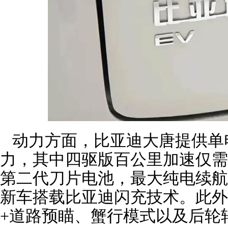
动力方面，比亚迪大唐提供单
力，其中四驱版百公里加速仅需
第二代刀片电池，最大纯电续航可
新车搭载比亚迪闪充技术。此外
+道路预瞄、蟹行模式以及后轮