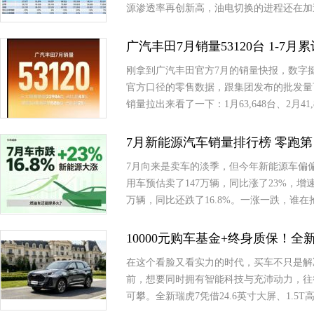
源渗透率再创新高，油电切换的进程还在加
广汽丰田7月销量53120台 1-7月
刚拿到广汽丰田官方7月的销量快报，数字挺有意思
官方口径的零售数据，跟集团发布的批发量
销量拉出来看了一下：1月63,648台、2月41,8
7月新能源汽车销量排行榜 零跑第
7月向来是卖车的淡季，但今年新能源车偏
用车预估卖了147万辆，同比涨了23%，
万辆，同比还跌了16.8%。一涨一跌，谁
10000元购车基金+终身质保！
在这个看脸又看实力的时代，买车不只是解
前，想要同时拥有智能科技与充沛动力，往
可攀。全新瑞虎7凭借24.6英寸大屏、1.