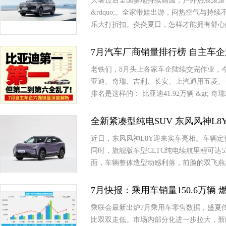
大暑过后全国多地持续高温，户外热浪滚滚，
&rdquo;。全家带娃出游，闷热空气与
乐大打折扣。炎炎夏日，怎样才能拥有舒心
7月汽车厂商销量排行榜 自主车
老铁们，8月头上各家车企陆续交完作业，今天咱
亚迪、奇瑞、吉利、长安、上汽通用五菱、
排名是这样的： 比亚迪41.92万辆 &gt; 奇瑞2
全新紧凑型纯电SUV 东风风神L8
近日，东风风神L8Y迎来实车亮相。车辆定
同时，旗舰版车型CLTC纯电续航里程可达5
面，车辆整体造型动感利落，前脸的双飞燕
7月快报：乘用车销量150.6万辆 燃
乘联会最新出炉7月乘用车零售数据，盛夏
比双双走低。市场内部分化进一步拉大，新