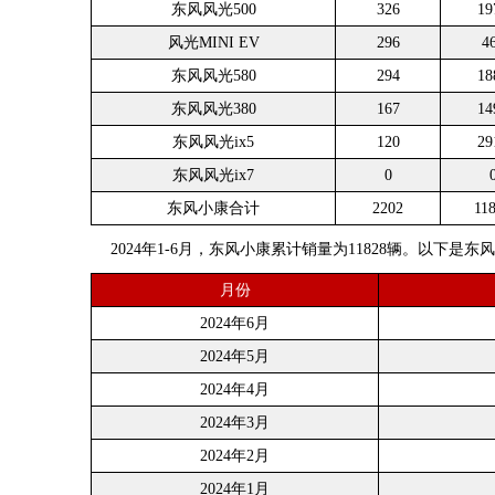
东风风光500
326
19
风光MINI EV
296
4
东风风光580
294
18
东风风光380
167
14
东风风光ix5
120
29
东风风光ix7
0
东风小康合计
2202
11
2024年1-6月，东风小康累计销量为11828辆。以下是
月份
2024年6月
2024年5月
2024年4月
2024年3月
2024年2月
2024年1月