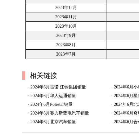
2023年12月
2023年11月
2023年10月
2023年9月
2023年8月
2023年7月
相关链接
·
2024年6月雷诺 江铃集团销量
·
2024年6月
·
2024年6月华人运通销量
·
2024年6月
·
2024年6月Polestar销量
·
2024年6月
·
2024年6月赛力斯蓝电汽车销量
·
2024年6月
·
2024年6月北京汽车销量
·
2024年6月