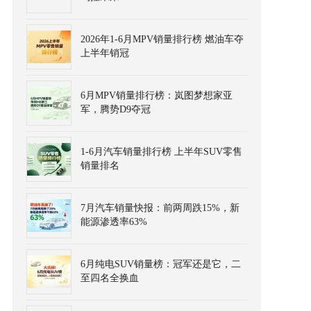
2026年1-6月MPV销量排行榜 燃油车夺
上半年销冠
6月MPV销量排行榜：岚图梦想家亚
军，腾势D9夺冠
1-6月汽车销量排行榜 上半年SUV零售
销量排名
7月汽车销量快报：前两周跌15%，新
能源渗透率63%
6月纯电SUV销量榜：冠军还是它，二
至四名全换血