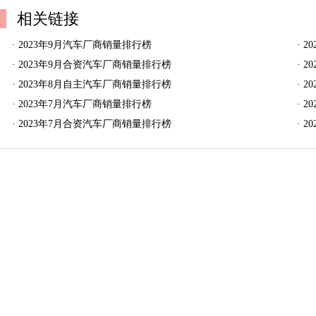
相关链接
·
2023年9月汽车厂商销量排行榜
·
2
·
2023年9月合资汽车厂商销量排行榜
·
2
·
2023年8月自主汽车厂商销量排行榜
·
2
·
2023年7月汽车厂商销量排行榜
·
2
·
2023年7月合资汽车厂商销量排行榜
·
2