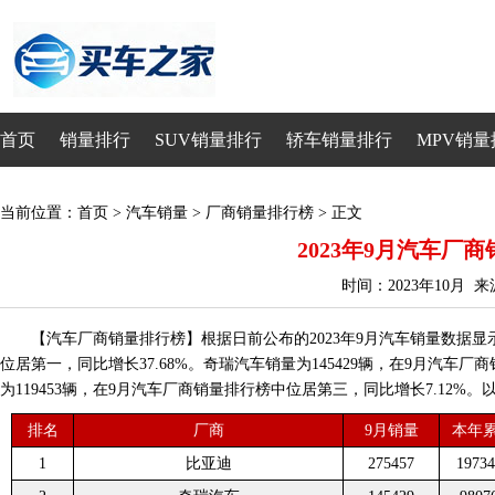
首页
销量排行
SUV销量排行
轿车销量排行
MPV销量
当前位置：
首页
>
汽车销量
>
厂商销量排行榜
> 正文
2023年9月汽车厂
时间：2023年10月 
【汽车厂商销量排行榜】根据日前公布的2023年9月汽车销量数据显示
位居第一，同比增长37.68%。奇瑞汽车销量为145429辆，在9月汽车厂
为119453辆，在9月汽车厂商销量排行榜中位居第三，同比增长7.12%。
排名
厂商
9月销量
本年
1
比亚迪
275457
19734