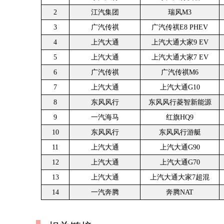
2
江汽集团
瑞风M3
3
广汽传祺
广汽传祺E8 PHEV
4
上汽大通
上汽大通大家9 EV
5
上汽大通
上汽大通大家7 EV
6
广汽传祺
广汽传祺M6
7
上汽大通
上汽大通G10
8
东风风行
东风风行菱智新能源
9
一汽海马
红旗HQ9
10
东风风行
东风风行游艇
11
上汽大通
上汽大通G90
12
上汽大通
上汽大通G70
13
上汽大通
上汽大通大家7超混
14
一汽奔腾
奔腾NAT