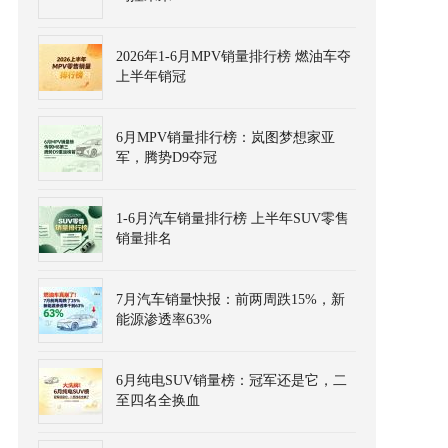
2026年1-6月MPV销量排行榜 燃油车夺
上半年销冠
6月MPV销量排行榜：岚图梦想家亚
军，腾势D9夺冠
1-6月汽车销量排行榜 上半年SUV零售
销量排名
7月汽车销量快报：前两周跌15%，新
能源渗透率63%
6月纯电SUV销量榜：冠军还是它，二
至四名全换血