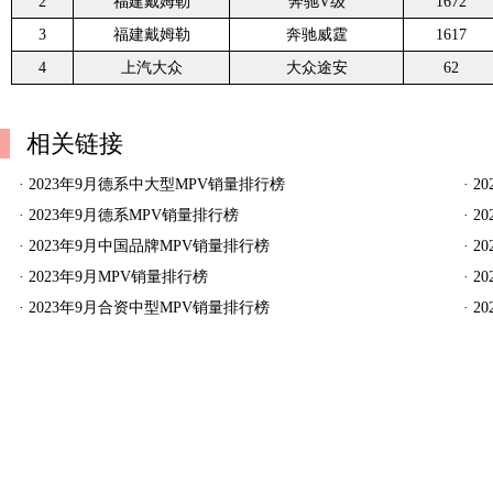
2
福建戴姆勒
奔驰V级
1672
3
福建戴姆勒
奔驰威霆
1617
4
上汽大众
大众途安
62
相关链接
·
2023年9月德系中大型MPV销量排行榜
·
2
·
2023年9月德系MPV销量排行榜
·
2
·
2023年9月中国品牌MPV销量排行榜
·
2
·
2023年9月MPV销量排行榜
·
2
·
2023年9月合资中型MPV销量排行榜
·
2