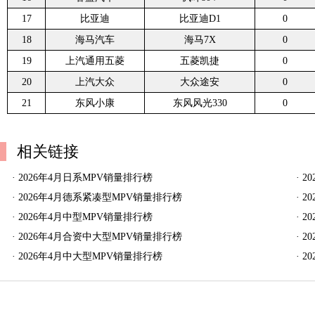
17
比亚迪
比亚迪D1
0
18
海马汽车
海马7X
0
19
上汽通用五菱
五菱凯捷
0
20
上汽大众
大众途安
0
21
东风小康
东风风光330
0
相关链接
·
2026年4月日系MPV销量排行榜
·
2
·
2026年4月德系紧凑型MPV销量排行榜
·
2
·
2026年4月中型MPV销量排行榜
·
2
·
2026年4月合资中大型MPV销量排行榜
·
2
·
2026年4月中大型MPV销量排行榜
·
2