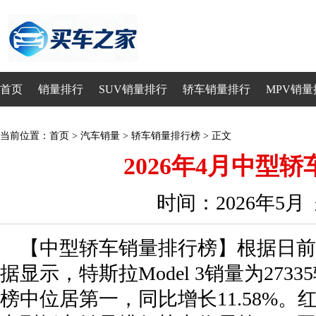
首页
销量排行
SUV销量排行
轿车销量排行
MPV销量
当前位置：
首页
>
汽车销量
>
轿车销量排行榜
> 正文
2026年4月中型
时间：2026年5
【中型轿车销量排行榜】根据日前公
据显示，特斯拉Model 3销量为27
榜中位居第一，同比增长11.58%。红