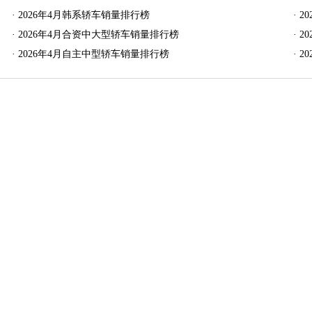
·
2026年4月韩系轿车销量排行榜
·
2
·
2026年4月合资中大型轿车销量排行榜
·
2
·
2026年4月自主中型轿车销量排行榜
·
2