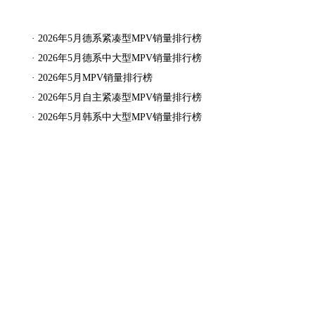
·
2026年5月德系紧凑型MPV销量排行榜
·
2026年5月德系中大型MPV销量排行榜
·
2026年5月MPV销量排行榜
·
2026年5月自主紧凑型MPV销量排行榜
·
2026年5月韩系中大型MPV销量排行榜