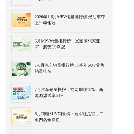
2026年1-6月MPV销量排行榜 燃油车夺
上半年销冠
6月MPV销量排行榜：岚图梦想家亚
军，腾势D9夺冠
1-6月汽车销量排行榜 上半年SUV零售
销量排名
7月汽车销量快报：前两周跌15%，新
能源渗透率63%
6月纯电SUV销量榜：冠军还是它，二
至四名全换血