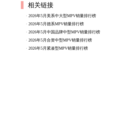
相关链接
·
2026年5月美系中大型MPV销量排行榜
·
2026年5月德系MPV销量排行榜
·
2026年5月中国品牌中型MPV销量排行榜
·
2026年5月合资中型MPV销量排行榜
·
2026年5月紧凑型MPV销量排行榜