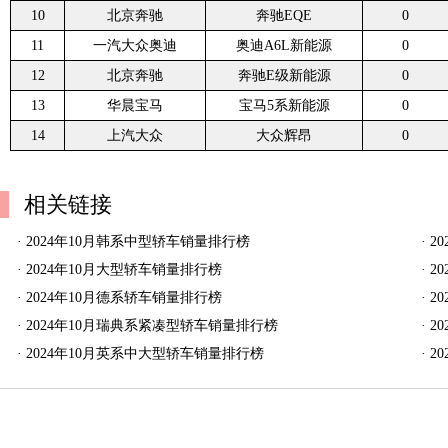
10
北京奔驰
奔驰EQE
0
11
一汽大众奥迪
奥迪A6L新能源
0
12
北京奔驰
奔驰E级新能源
0
13
华晨宝马
宝马5系新能源
0
14
上汽大众
大众辉昂
0
相关链接
·
2024年10月韩系中型轿车销量排行榜
·
2
·
2024年10月大型轿车销量排行榜
·
2
·
2024年10月德系轿车销量排行榜
·
2
·
2024年10月瑞典系紧凑型轿车销量排行榜
·
2
·
2024年10月英系中大型轿车销量排行榜
·
2