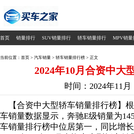
首页
销量排行
SUV销量排行
轿车销量排行
MPV销量
当前位置：
首页
>
汽车销量
>
轿车销量排行榜
> 正文
2024年10月合资中
时间：2024年11
【合资中大型轿车销量排行榜】根据
车销量数据显示，奔驰E级销量为145
车销量排行榜中位居第一，同比增长22