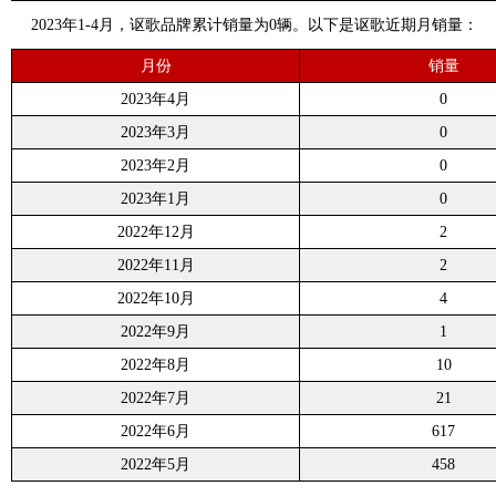
2023年1-4月，讴歌品牌累计销量为0辆。以下是讴歌近期月销量：
月份
销量
2023年4月
0
2023年3月
0
2023年2月
0
2023年1月
0
2022年12月
2
2022年11月
2
2022年10月
4
2022年9月
1
2022年8月
10
2022年7月
21
2022年6月
617
2022年5月
458