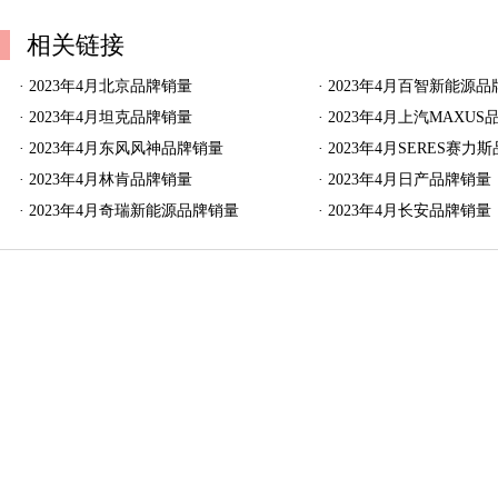
相关链接
·
2023年4月北京品牌销量
·
2023年4月百智新能源
·
2023年4月坦克品牌销量
·
2023年4月上汽MAXU
·
2023年4月东风风神品牌销量
·
2023年4月SERES赛力
·
2023年4月林肯品牌销量
·
2023年4月日产品牌销量
·
2023年4月奇瑞新能源品牌销量
·
2023年4月长安品牌销量